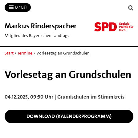
MENÜ
Markus Rinderspacher
Mitglied des Bayerischen Landtags
Start
›
Termine
›
Vorlesetag an Grundschulen
Vorlesetag an Grundschulen
04.12.2025, 09:30 Uhr | Grundschulen im Stimmkreis
DOWNLOAD (KALENDERPROGRAMM)