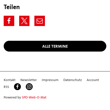
Teilen
ALLE TERMINE
Kontakt
Newsletter
Impressum
Datenschutz
Account
RSS
Powered by
SPD-Web-O-Mat